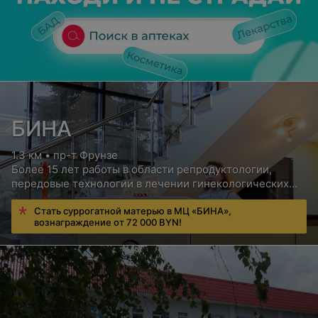
БИНА
1.3 км • пр-т Фрунзе
Более 15 лет работы в области репродуктологии,
передовые технологии в лечении гинекологических
заболеваний
Стать суррогатной матерью в МЦ «БИНА»,
вознаграждение от 72 000 BYN!