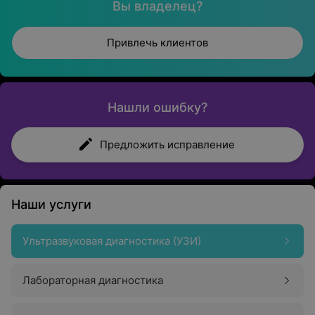
Вы владелец?
Привлечь клиентов
Нашли ошибку?
Предложить исправление
Наши услуги
Ультразвуковая диагностика (УЗИ)
Лабораторная диагностика