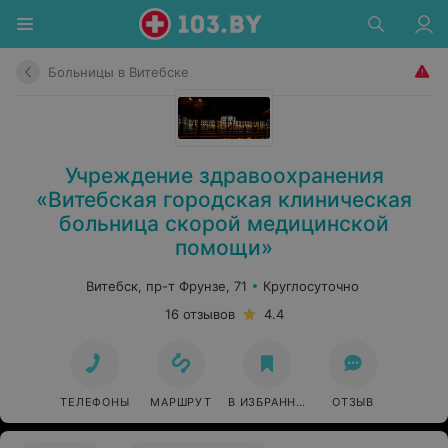
Больницы в Витебске
Учреждение здравоохранения
«Витебская городская клиническая
больница скорой медицинской
помощи»
Витебск, пр-т Фрунзе, 71
Круглосуточно
16 отзывов
4.4
ТЕЛЕФОНЫ
МАРШРУТ
В ИЗБРАННОЕ
ОТЗЫВ