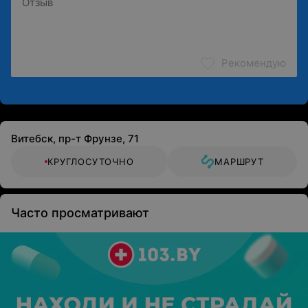
Рекомендую
Витебск, пр-т Фрунзе, 71
КРУГЛОСУТОЧНО
МАРШРУТ
Часто просматривают