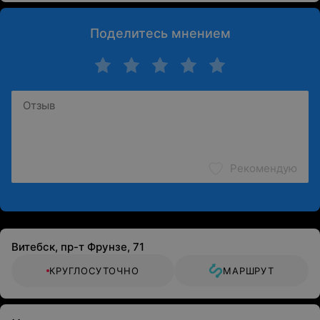
Поделитесь мнением
Рекомендую
Витебск, пр-т Фрунзе, 71
КРУГЛОСУТОЧНО
МАРШРУТ