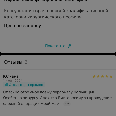
Консультация врача первой квалификационной
категории хирургического профиля
Цена по запросу
Показать ещё
Отзывы
2
Юлиана
1 июля 2024
Отзыв подтвержден
Спасибо огромное всему персоналу больницы! 
Особенно хирургу  Алексею Викторовичу за проведение 
сложной операции моей мам...