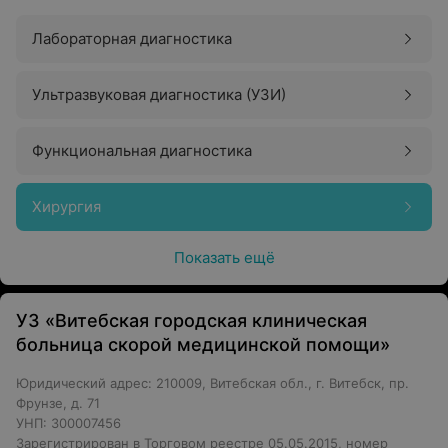
Лабораторная диагностика
Ультразвуковая диагностика (УЗИ)
Функциональная диагностика
Хирургия
Показать ещё
УЗ «Витебская городская клиническая
больница скорой медицинской помощи»
Юридический адрес: 210009, Витебская обл., г. Витебск, пр.
Фрунзе, д. 71
УНП: 300007456
Зарегистрирован в Торговом реестре 05.05.2015, номер