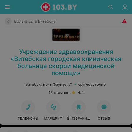
Больницы в Витебске
Учреждение здравоохранения
«Витебская городская клиническая
больница скорой медицинской
помощи»
Витебск, пр-т Фрунзе, 71
Круглосуточно
16 отзывов
4.4
ТЕЛЕФОНЫ
МАРШРУТ
В ИЗБРАННОЕ
ОТЗЫВ