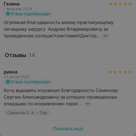
Галина
1 февраля 2024
Отзыв подтвержден
Огромная благодарность моему практикующему 
лечащему хирургу  Андрею Владимировичу за 
проведенную холецистоэктомию!Доктор...
Отзывы
14
диана
22 июля 2026
Отзыв подтвержден
Хочу выразить огромную благодарность Семенову 
Сергею Александровичу за успешно проведенную 
операцию по искривлению перег...
Семенов С. А. - Лор
Показать ещё